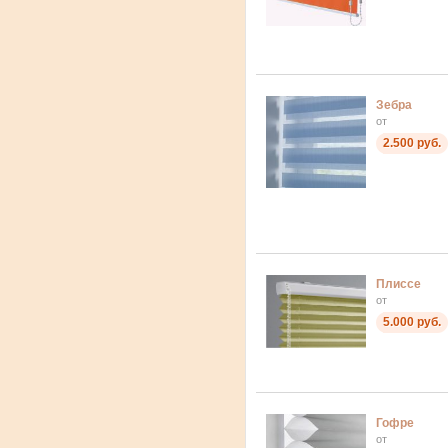
Зебра
от
2.500 руб.
Плиссе
от
5.000 руб.
Гофре
от