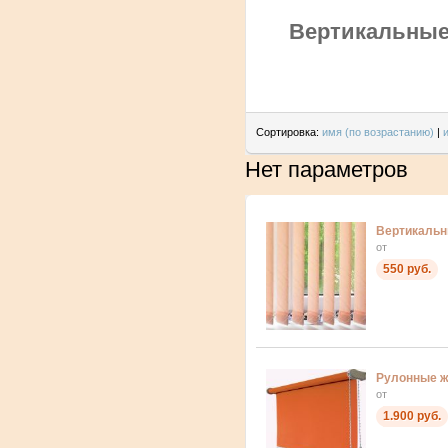
Вертикальны
Сортировка:
имя (по возрастанию)
|
Нет параметров
Вертикаль
от
550 руб.
Рулонные 
от
1.900 руб.