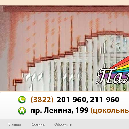
Главная
Корзина
Оформить