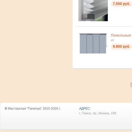
7.500 руб.
Панельные
от
9.900 руб.
©
Мастерская "Палитра" 2010-2020 г.
АДРЕС:
г. Томск, пр. Ленина, 199