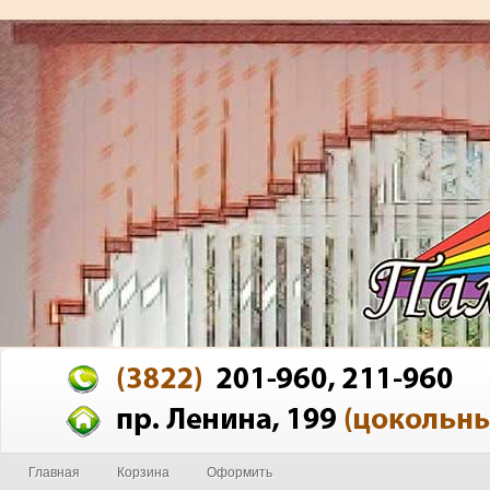
Главная
Корзина
Оформить