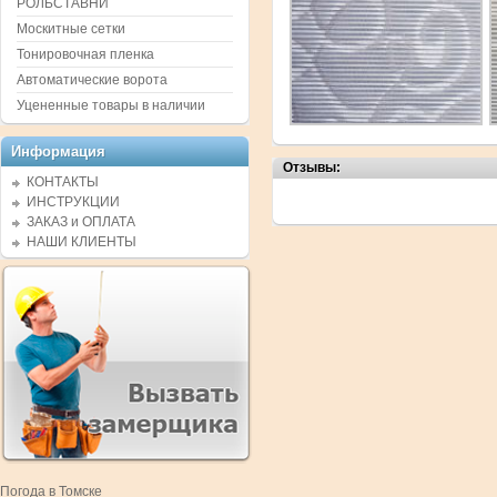
РОЛЬСТАВНИ
Москитные сетки
Тонировочная пленка
Автоматические ворота
Уцененные товары в наличии
Информация
Отзывы:
КОНТАКТЫ
ИНСТРУКЦИИ
ЗАКАЗ и ОПЛАТА
НАШИ КЛИЕНТЫ
Погода в Томске