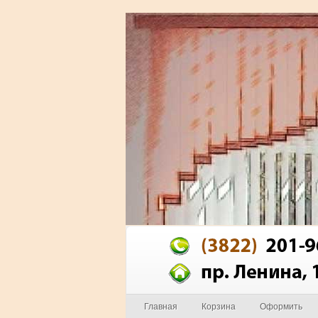
Главная
Корзина
Оформить