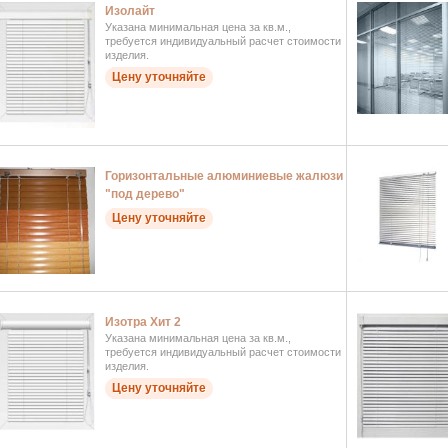
Изолайт
Указана минимальная цена за кв.м.,
требуется индивидуальный расчет стоимости
изделия.
Цену уточняйте
Горизонтальные алюминиевые жалюзи
"под дерево"
Цену уточняйте
Изотра Хит 2
Указана минимальная цена за кв.м.,
требуется индивидуальный расчет стоимости
изделия.
Цену уточняйте