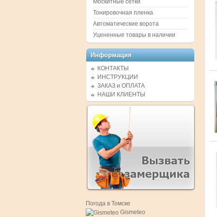
Москитные сетки
Тонировочная пленка
Автоматические ворота
Уцененные товары в наличии
Информация
КОНТАКТЫ
ИНСТРУКЦИИ
ЗАКАЗ и ОПЛАТА
НАШИ КЛИЕНТЫ
Погода в Томске
Gismeteo