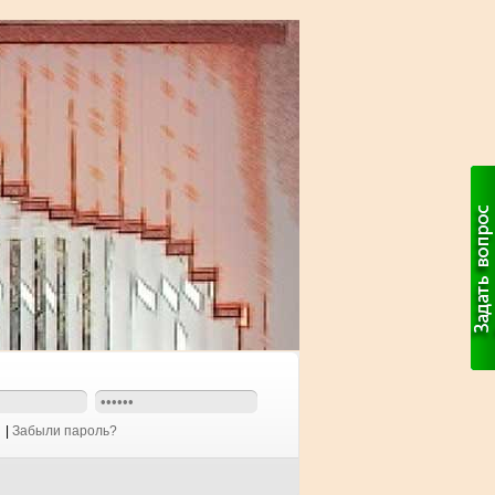
|
Забыли пароль?