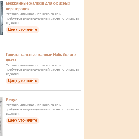
Межрамные жалюзи для офисных
перегородок
Указана минимальная цена за кв.м.,
требуется индивидуальный расчет стоимости
изделия.
Цену уточняйте
Горизонтальные жалюзи Holis белого
цвета
Указана минимальная цена за кв.м.,
требуется индивидуальный расчет стоимости
изделия.
Цену уточняйте
Венус
Указана минимальная цена за кв.м.,
требуется индивидуальный расчет стоимости
изделия.
Цену уточняйте