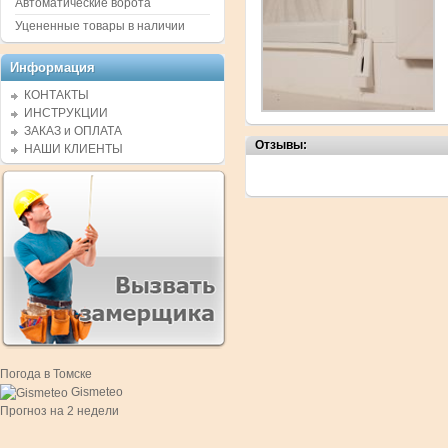
Автоматические ворота
Уцененные товары в наличии
Информация
КОНТАКТЫ
ИНСТРУКЦИИ
ЗАКАЗ и ОПЛАТА
Отзывы:
НАШИ КЛИЕНТЫ
Погода в Томске
Gismeteo
Прогноз на 2 недели