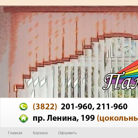
Главная
Корзина
Оформить