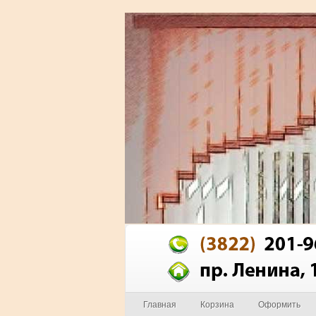
Главная
Корзина
Оформить