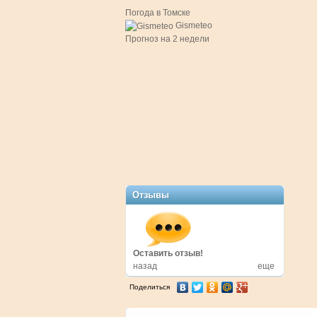
Погода в Томске
Gismeteo
Прогноз на 2 недели
Отзывы
Оставить отзыв!
Оставить отзыв!
Оставить отзыв!
назад
еще
Поделиться