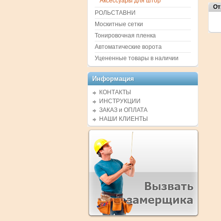
Аксессуары для штор
От
РОЛЬСТАВНИ
Москитные сетки
Тонировочная пленка
Автоматические ворота
Уцененные товары в наличии
Информация
КОНТАКТЫ
ИНСТРУКЦИИ
ЗАКАЗ и ОПЛАТА
НАШИ КЛИЕНТЫ