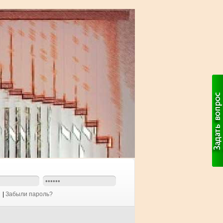
|
Забыли пароль?