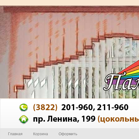
Главная
Корзина
Оформить