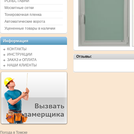
РОЛЬСТАВНИ
Москитные сетки
Тонировочная пленка
Автоматические ворота
Уцененные товары в наличии
Информация
КОНТАКТЫ
ИНСТРУКЦИИ
Отзывы:
ЗАКАЗ и ОПЛАТА
НАШИ КЛИЕНТЫ
Погода в Томске