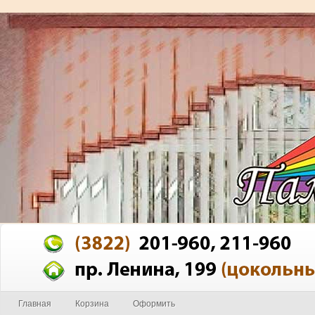
Главная
Корзина
Оформить