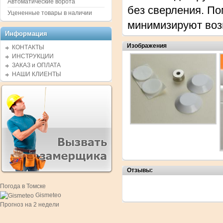
Автоматические ворота
без сверления. По
Уцененные товары в наличии
минимизируют воз
Информация
Изображения
КОНТАКТЫ
ИНСТРУКЦИИ
ЗАКАЗ и ОПЛАТА
НАШИ КЛИЕНТЫ
Отзывы:
Погода в Томске
Gismeteo
Прогноз на 2 недели