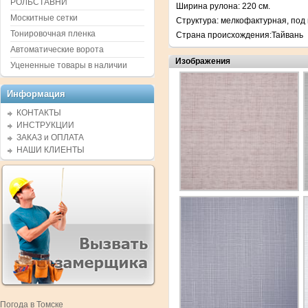
РОЛЬСТАВНИ
Ширина рулона: 220 см.
Москитные сетки
Структура: мелкофактурная, под
Тонировочная пленка
Страна происхождения:Тайвань
Автоматические ворота
Изображения
Уцененные товары в наличии
Информация
КОНТАКТЫ
ИНСТРУКЦИИ
ЗАКАЗ и ОПЛАТА
НАШИ КЛИЕНТЫ
Погода в Томске