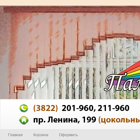
Главная
Корзина
Оформить