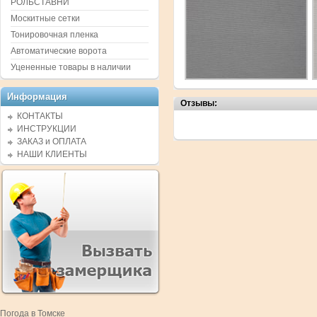
РОЛЬСТАВНИ
Москитные сетки
Тонировочная пленка
Автоматические ворота
Уцененные товары в наличии
Информация
Отзывы:
КОНТАКТЫ
ИНСТРУКЦИИ
ЗАКАЗ и ОПЛАТА
НАШИ КЛИЕНТЫ
Погода в Томске