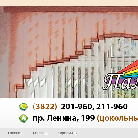
Главная
Корзина
Оформить