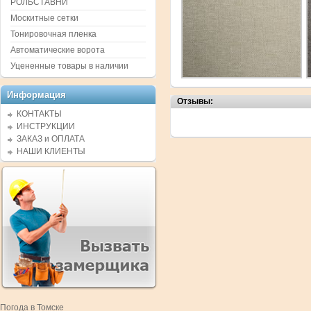
РОЛЬСТАВНИ
Москитные сетки
Тонировочная пленка
Автоматические ворота
Уцененные товары в наличии
Информация
Отзывы:
КОНТАКТЫ
ИНСТРУКЦИИ
ЗАКАЗ и ОПЛАТА
НАШИ КЛИЕНТЫ
Погода в Томске