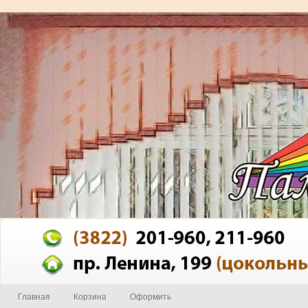
Главная
Корзина
Оформить