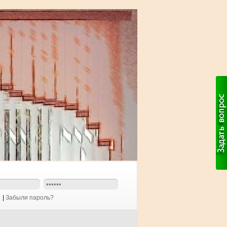
|
Забыли пароль?