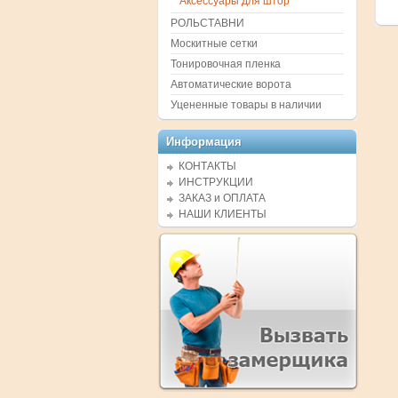
Аксессуары для штор
РОЛЬСТАВНИ
Москитные сетки
Тонировочная пленка
Автоматические ворота
Уцененные товары в наличии
Информация
КОНТАКТЫ
ИНСТРУКЦИИ
ЗАКАЗ и ОПЛАТА
НАШИ КЛИЕНТЫ