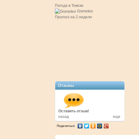
Погода в Томске
Gismeteo
Прогноз на 2 недели
Отзывы
Оставить отзыв!
Оставить отзыв!
Оставить отзыв!
назад
еще
Поделиться