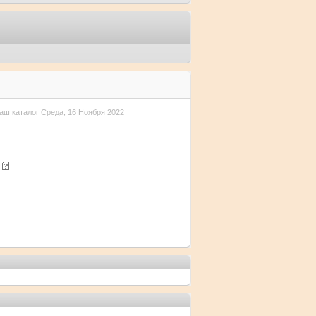
аш каталог Среда, 16 Ноября 2022
е