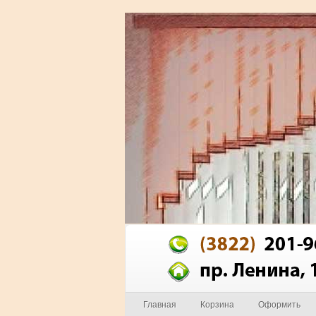
Главная
Корзина
Оформить