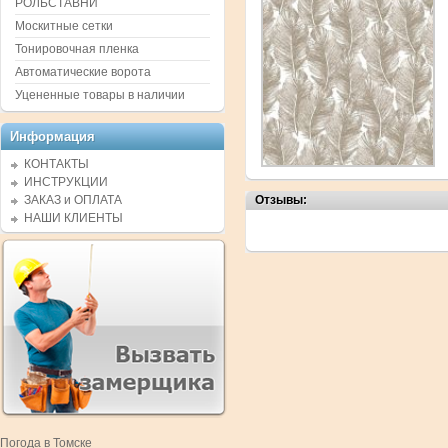
РОЛЬСТАВНИ
Москитные сетки
Тонировочная пленка
Автоматические ворота
Уцененные товары в наличии
Информация
КОНТАКТЫ
ИНСТРУКЦИИ
ЗАКАЗ и ОПЛАТА
Отзывы:
НАШИ КЛИЕНТЫ
Погода в Томске