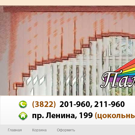
Главная
Корзина
Оформить