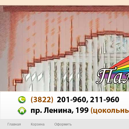
Главная
Корзина
Оформить