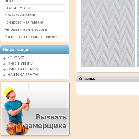
ШТОРЫ
РОЛЬСТАВНИ
Москитные сетки
Тонировочная пленка
Автоматические ворота
Уцененные товары в наличии
Информация
КОНТАКТЫ
ИНСТРУКЦИИ
ЗАКАЗ и ОПЛАТА
НАШИ КЛИЕНТЫ
Отзывы: