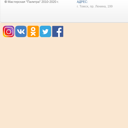
©
Мастерская "Палитра" 2010-2020 г.
АДРЕС:
г. Томск, пр. Ленина, 199