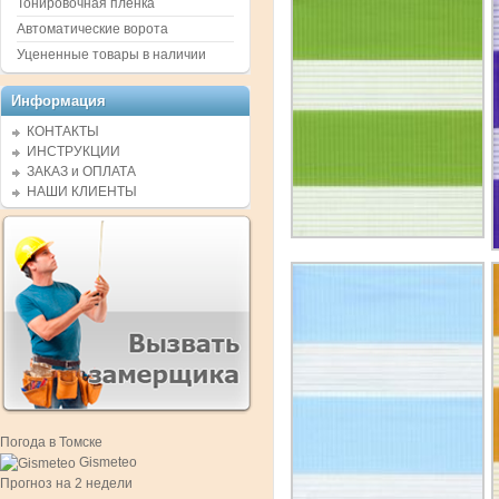
Тонировочная пленка
Автоматические ворота
Уцененные товары в наличии
Информация
КОНТАКТЫ
ИНСТРУКЦИИ
ЗАКАЗ и ОПЛАТА
НАШИ КЛИЕНТЫ
Погода в Томске
Gismeteo
Прогноз на 2 недели