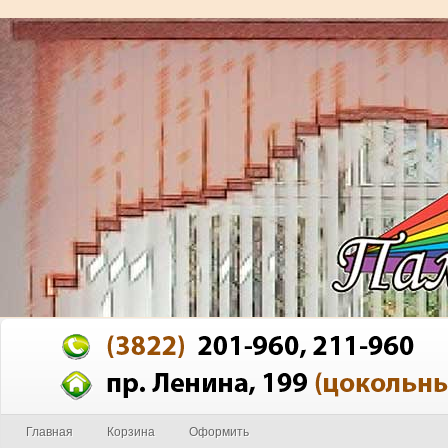
Главная
Корзина
Оформить